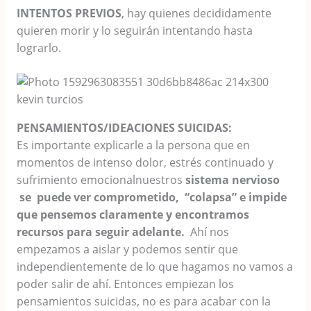
INTENTOS PREVIOS
, hay quienes decididamente
quieren morir y lo seguirán intentando hasta
lograrlo.
kevin turcios
PENSAMIENTOS/IDEACIONES SUICIDAS:
Es importante explicarle a la persona que en
momentos de intenso dolor, estrés continuado y
sufrimiento emocionalnuestros
sistema nervioso
se
puede
ve
r
comprometido, “colapsa” e impide
que pensemos claramente
y
encontramos
recursos para seguir adelante
.
Ahí nos
empezamos a aislar y podemos sentir que
independientemente de lo que hagamos no vamos a
poder salir de ahí. Entonces empiezan los
pensamientos suicidas, no es para acabar con la