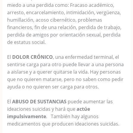
miedo a una perdida como: Fracaso académico,
arresto, encarcelamiento, intimidación, vergüenza,
humillación, acoso cibernético, problemas
financieros, fin de una relación, perdida de trabajo,
perdida de amigos por orientación sexual, perdida
de estatus social.
El
DOLOR CRÓNICO
, una enfermedad terminal, el
sentirse carga para otro puede llevar a una persona
a aislarse y a querer quitarse la vida. Hay personas
que no quieren matarse, pero no saben como pedir
ayuda o no quieren ser carga para otros.
El
ABUSO DE SUSTANCIAS
puede aumentar las
ideaciones suicidas y hará que
actúe
impulsivamente
. También hay algunos
medicamentos que producen ideaciones suicidas.