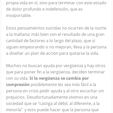
propia vida en sí, sino para terminar con este estado
de dolor profundo e indefensión, que es
insoportable.
Estos pensamientos suicidas no ocurren de la noche
a la mañana; más bien son el resultado de una gran
cantidad de factores a lo largo del plazo, que si
siguen empeorando o no mejoran, lleva a la persona
a diseñar un plan de acción para quitarse la vida.
Muchos no buscan ayuda por vergüenza y hay otros
que para poner fin a la vergüenza, deciden terminar
con su vida.
Si la vergüenza se cambia por
compresión
posiblemente les sea más fácil a la
persona en crisis pedir ayuda y al otro escuchar sin
prejuicios. Desafortunadamente vivimos en una
sociedad que se “castiga al débil, al diferente, a la
minoría” y esto puede hacer que la persona que