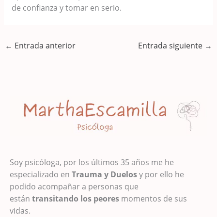
de confianza y tomar en serio.
←
Entrada anterior
Entrada siguiente
→
Soy psicóloga, por los últimos 35 años me he
especializado en
Trauma y Duelos
y por ello he
podido acompañar a personas que
están
transitando los peores
momentos de sus
vidas.