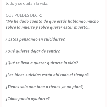
todo y se quitan la vida.
QUE PUEDES DECIR:
“Me he dado cuenta de que estás hablando mucho
sobre la muerte y sobre querer estar muerto…
¿ Estas pensando en suicidarte?
.
¿Qué quieres dejar de sentir?.
¿Qué te lleva a querer quitarte la vida?.
¿Las ideas suicidas están ahí todo el tiempo?.
¿Tienes solo una idea o
tienes ya
un plan?,
¿Cómo puedo ayudarte?