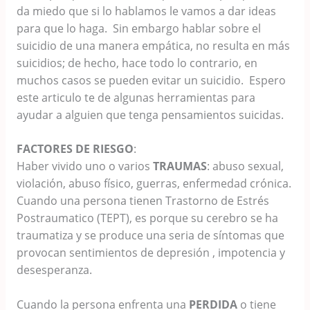
da miedo que si lo hablamos le vamos a dar ideas
para que lo haga. Sin embargo hablar sobre el
suicidio de una manera empática, no resulta en más
suicidios; de hecho, hace todo lo contrario, en
muchos casos se pueden evitar un suicidio. Espero
este articulo te de algunas herramientas para
ayudar a alguien que tenga pensamientos suicidas.
FACTORES DE RIESGO
:
Haber vivido uno o varios
TRAUMAS
: abuso sexual,
violación, abuso físico, guerras, enfermedad crónica.
Cuando una persona tienen Trastorno de Estrés
Postraumatico (TEPT), es porque su cerebro se ha
traumatiza y se produce una seria de síntomas que
provocan sentimientos de depresión , impotencia y
desesperanza.
Cuando la persona enfrenta una
PERDIDA
o tiene