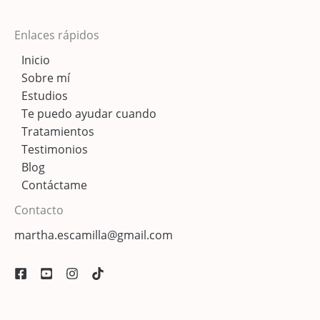
Enlaces rápidos
Inicio
Sobre mí
Estudios
Te puedo ayudar cuando
Tratamientos
Testimonios
Blog
Contáctame
Contacto
martha.escamilla@gmail.com