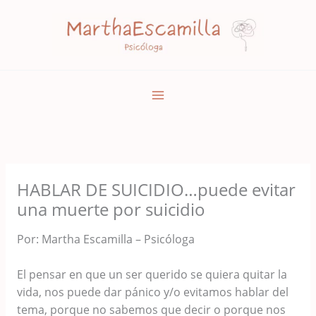
Ir
al
contenido
HABLAR DE SUICIDIO…puede evitar
una muerte por suicidio
Por: Martha Escamilla – Psicóloga
El pensar en que un ser querido se quiera quitar la
vida, nos puede dar pánico y/o evitamos hablar del
tema, porque no sabemos que decir o porque nos